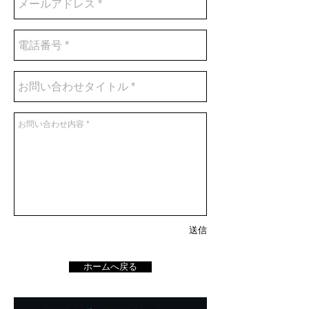
送信
ホームへ戻る